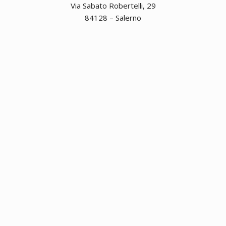
Via Sabato Robertelli, 29
84128 – Salerno