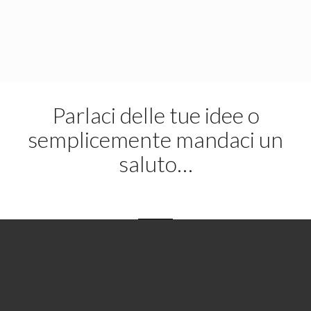
Parlaci delle tue idee o
semplicemente mandaci un
saluto…
Nominativo
*