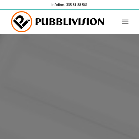
Infoline: 335 81 88 561