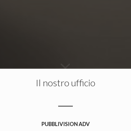
Il nostro ufficio
PUBBLIVISION ADV